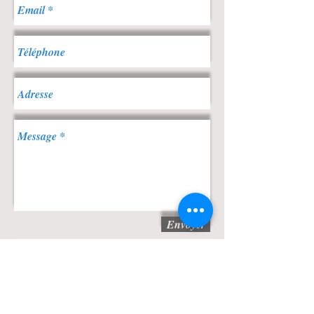
Envoyer